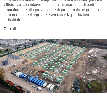
efficienza
, con interventi mirati al risanamento di parti
ammalorate e alla prevenzione di problematiche per non
compromettere il regolare esercizio e la produzione
industriale.
Contatti