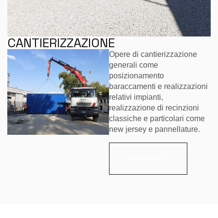
CANTIERIZZAZIONE
Opere di cantierizzazione
generali come
posizionamento
baraccamenti e realizzazioni
relativi impianti,
realizzazione di recinzioni
classiche e particolari come
new jersey e pannellature.
PREVENTIVO