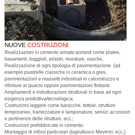
NUOVE
COSTRUZIONI
Realizzazioni in cemento armato portanti come platee,
basamenti, baggioli, pilastri, murature, vasche.
Realizzazione di ogni tipologia di pavimentazione (ad
esempio piastrelle classiche in ceramica o gres,
pavimentazioni e massetti industriali in calcestruzzo e
rifiniture al quarzo oppure pavimentazioni flottanti.
Ampliamenti e ristrutturazioni strutturali in base ad ogni
esigenza produttiva/tecnologica;
Costruzioni leggere come baracche, tettoie, strutture
temporanee, tramezzature e tamponature, servizi accessori
e pertinenze delle strutture, ecc.;
Costruzioni prefabbricate in cemento.
Montaggio di infissi particolari (tagliafuoco Meverin; ecc.)