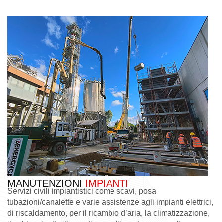
MANUTENZIONI
IMPIANTI
Servizi civili impiantistici come scavi, posa
tubazioni/canalette e varie assistenze agli impianti elettrici,
di riscaldamento, per il ricambio d’aria, la climatizzazione,