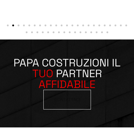
PAPA COSTRUZIONI IL
TUO
PARTNER
AFFIDABILE
CONTATTACI