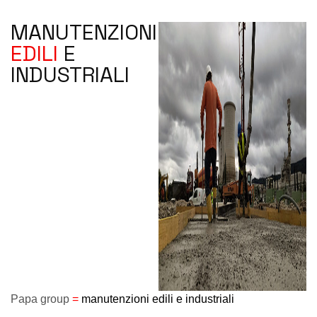
MANUTENZIONI
EDILI
E
INDUSTRIALI
Papa group
=
manutenzioni edili e industriali