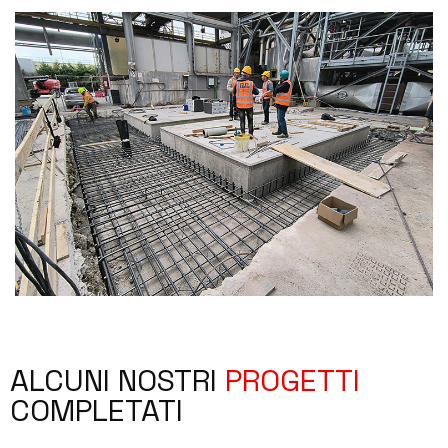
ALCUNI NOSTRI
PROGETTI
COMPLETATI