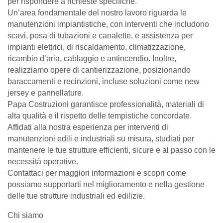
per rispondere a richieste specifiche.
Un’area fondamentale del nostro lavoro riguarda le
manutenzioni impiantistiche, con interventi che includono
scavi, posa di tubazioni e canalette, e assistenza per
impianti elettrici, di riscaldamento, climatizzazione,
ricambio d’aria, cablaggio e antincendio. Inoltre,
realizziamo opere di cantierizzazione, posizionando
baraccamenti e recinzioni, incluse soluzioni come new
jersey e pannellature.
Papa Costruzioni garantisce professionalità, materiali di
alta qualità e il rispetto delle tempistiche concordate.
Affidati alla nostra esperienza per interventi di
manutenzioni edili e industriali su misura, studiati per
mantenere le tue strutture efficienti, sicure e al passo con le
necessità operative.
Contattaci per maggiori informazioni e scopri come
possiamo supportarti nel miglioramento e nella gestione
delle tue strutture industriali ed edilizie.
Chi siamo