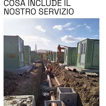
COSA INCLUDE IL
NOSTRO SERVIZIO