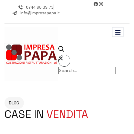
0744 98 39 73
info@impresapapa.it
BLOG
CASE IN
VENDITA