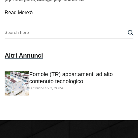
Read More
Altri Annunci
Fornole (TR) appartamenti ad alto
contenuto tecnologico
Dicembre 20, 2024