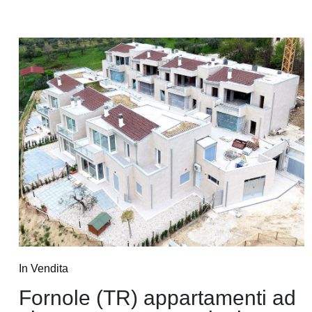
In Vendita
Fornole (TR) appartamenti ad