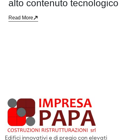
alto contenuto tecnologico
Read More
Edifici innovativi e di pregio con elevati