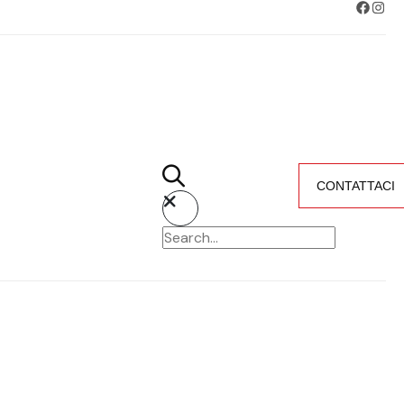
CONTATTACI