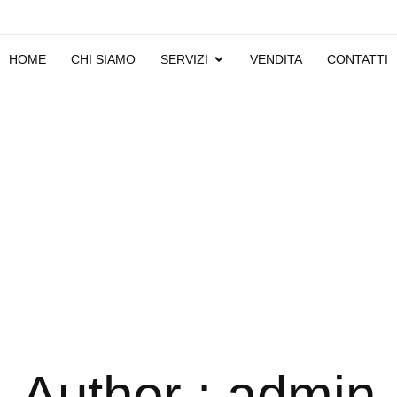
HOME
CHI SIAMO
SERVIZI
VENDITA
CONTATTI
Author : admin